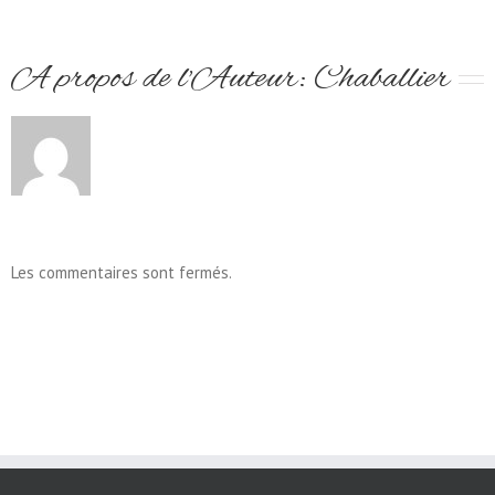
A propos de l'Auteur: 
Chaballier
Les commentaires sont fermés.