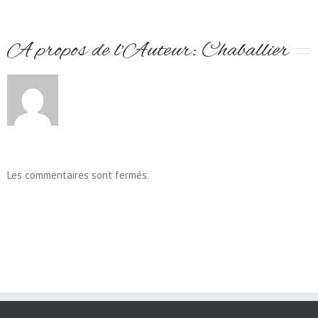
A propos de l'Auteur: 
Chaballier
Les commentaires sont fermés.